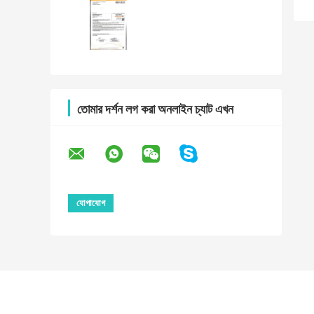
তোমার দর্শন লগ করা অনলাইন চ্যাট এখন